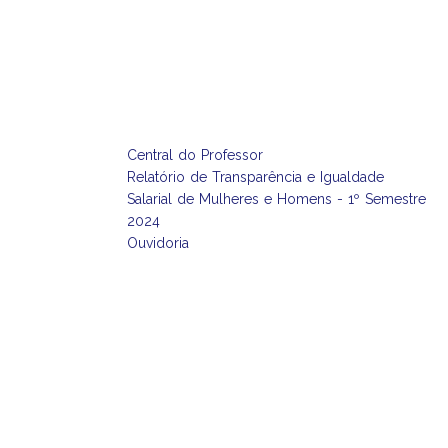
Central do Professor
Relatório de Transparência e Igualdade
Salarial de Mulheres e Homens - 1º Semestre
2024
Ouvidoria