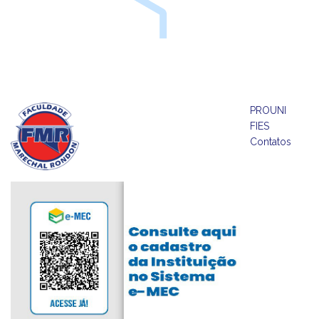
PROUNI
FIES
Contatos