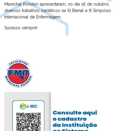
Marechal Rondon apresentaram, no dia 16 de outubro,
diversos trabalhos científicos na XI Bienal e III Simpósio
Internacional de Enfermagem.
Sucesso sempre!