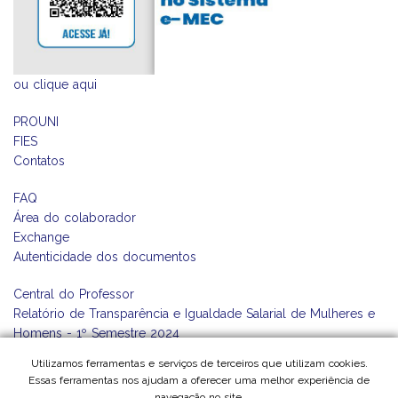
ou
clique aqui
PROUNI
FIES
Contatos
FAQ
Área do colaborador
Exchange
Autenticidade dos documentos
Central do Professor
Relatório de Transparência e Igualdade Salarial de Mulheres e
Homens - 1º Semestre 2024
Ouvidoria
Utilizamos ferramentas e serviços de terceiros que utilizam cookies.
Essas ferramentas nos ajudam a oferecer uma melhor experiência de
navegação no site.